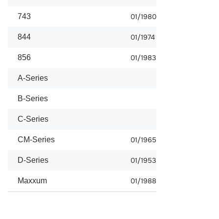
743
01/1980
844
01/1974
856
01/1983
A-Series
B-Series
C-Series
CM-Series
01/1965
D-Series
01/1953
Maxxum
01/1988