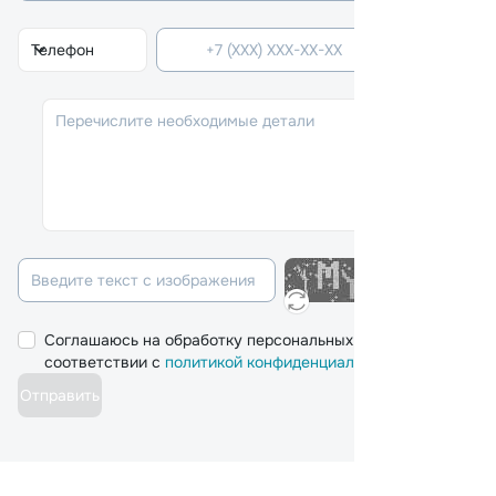
Телефон
Соглашаюсь на обработку персональных данных в
соответствии с
политикой конфиденциальности
Отправить