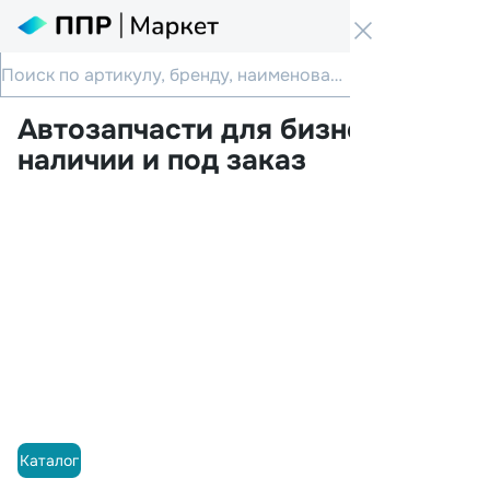
Аналоги
Автозапчасти для бизнеса в
наличии и под заказ
Каталог