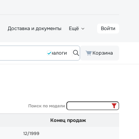
а
Доставка и документы
Ещё
Войти
Аналоги
Корзина
Поиск по модели
Конец продаж
12/1999