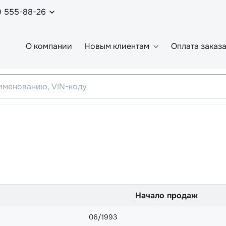
0 555-88-26
О компании
Новым клиентам
Оплата заказ
Начало продаж
06/1993