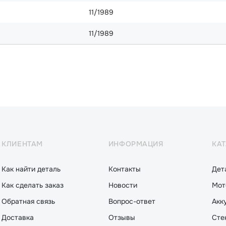
11/1989
11/1989
КЛИЕНТАМ
ИНФОРМАЦИЯ
КА
Как найти деталь
Контакты
Дет
Как сделать заказ
Новости
Мот
Обратная связь
Вопрос-ответ
Акк
Доставка
Отзывы
Сте