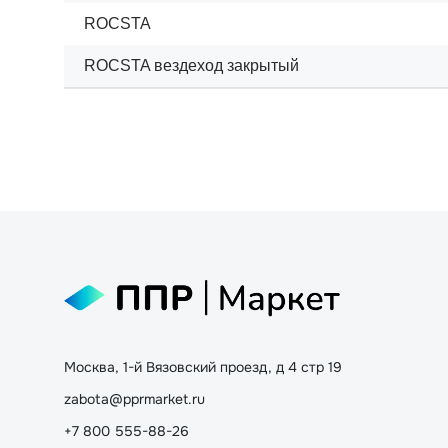
ROCSTA
ROCSTA вездеход закрытый
Москва, 1-й Вязовский проезд, д 4 стр 19
zabota@pprmarket.ru
+7 800 555-88-26