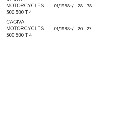
MOTORCYCLES
01/1988-/
28
38
500 500 T 4
CAGIVA
MOTORCYCLES
01/1988-/
20
27
500 500 T 4