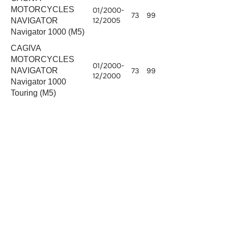
MOTORCYCLES
01/2000-
73
99
12/2005
NAVIGATOR
Navigator 1000 (M5)
CAGIVA
MOTORCYCLES
01/2000-
NAVIGATOR
73
99
12/2000
Navigator 1000
Touring (M5)