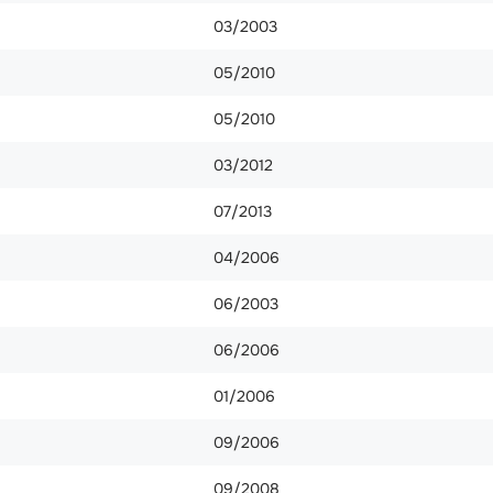
03/2003
05/2010
05/2010
03/2012
07/2013
04/2006
06/2003
06/2006
01/2006
09/2006
09/2008