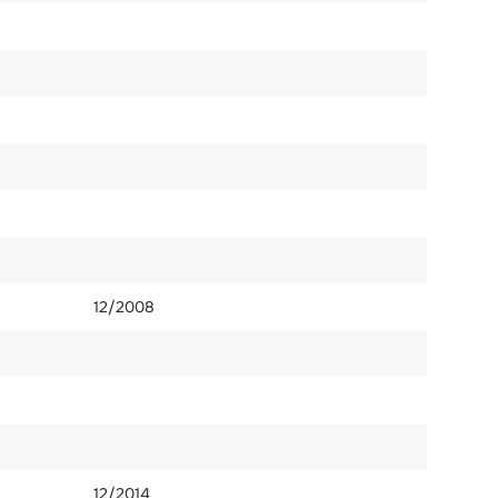
12/2008
12/2014