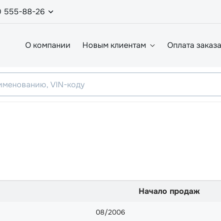
0 555-88-26
О компании
Новым клиентам
Оплата заказ
Начало продаж
08/2006