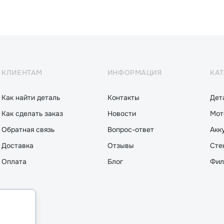
КЛИЕНТАМ
ИНФОРМАЦИЯ
КА
Как найти деталь
Контакты
Дет
Как сделать заказ
Новости
Мот
Обратная связь
Вопрос-ответ
Акк
Доставка
Отзывы
Сте
Оплата
Блог
Фил