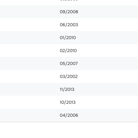
09/2008
06/2003
01/2010
02/2010
05/2007
03/2002
11/2013
10/2013
04/2006