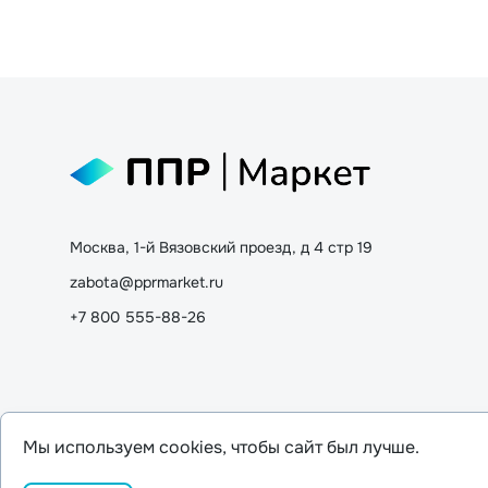
Москва, 1-й Вязовский проезд, д 4 стр 19
zabota@pprmarket.ru
+7 800 555-88-26
Мы используем cookies, чтобы сайт был лучше.