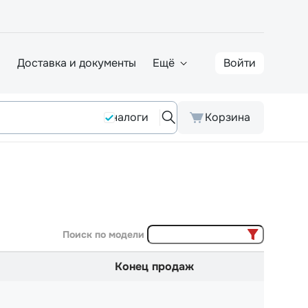
а
Доставка и документы
Ещё
Войти
Аналоги
Корзина
Поиск по модели
Конец продаж