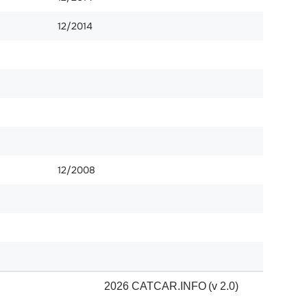
12/2014
12/2008
2026 CATCAR.INFO
(v 2.0)