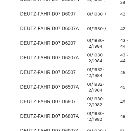
38
DEUTZ-FAHR D07 D6007
01/1980-/
42
DEUTZ-FAHR D07 D6007A
01/1980-/
42
01/1980-
43 -
DEUTZ-FAHR D07 D6207
12/1984
44
01/1980-
43 -
DEUTZ-FAHR D07 D6207A
12/1984
44
01/1982-
DEUTZ-FAHR D07 D6507
45
12/1984
01/1982-
DEUTZ-FAHR D07 D6507A
45
12/1984
01/1980-
DEUTZ-FAHR D07 D6807
49
12/1982
01/1980-
DEUTZ-FAHR D07 D6807A
49
12/1982
DEUTZ-FAHR D07 D6907A