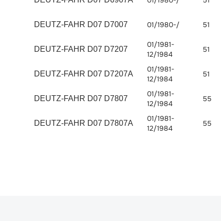
01/1980-/
51
DEUTZ-FAHR D07 D7007
01/1980-/
51
01/1981-
DEUTZ-FAHR D07 D7207
51
12/1984
01/1981-
DEUTZ-FAHR D07 D7207A
51
12/1984
01/1981-
DEUTZ-FAHR D07 D7807
55
12/1984
01/1981-
DEUTZ-FAHR D07 D7807A
55
12/1984