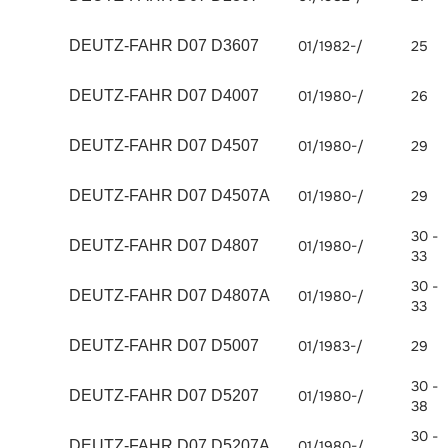
DEUTZ-FAHR D07 D3607
01/1982-/
25
DEUTZ-FAHR D07 D4007
01/1980-/
26
DEUTZ-FAHR D07 D4507
01/1980-/
29
DEUTZ-FAHR D07 D4507A
01/1980-/
29
30 -
DEUTZ-FAHR D07 D4807
01/1980-/
33
30 -
DEUTZ-FAHR D07 D4807A
01/1980-/
33
DEUTZ-FAHR D07 D5007
01/1983-/
29
30 -
DEUTZ-FAHR D07 D5207
01/1980-/
38
30 -
DEUTZ-FAHR D07 D5207A
01/1980-/