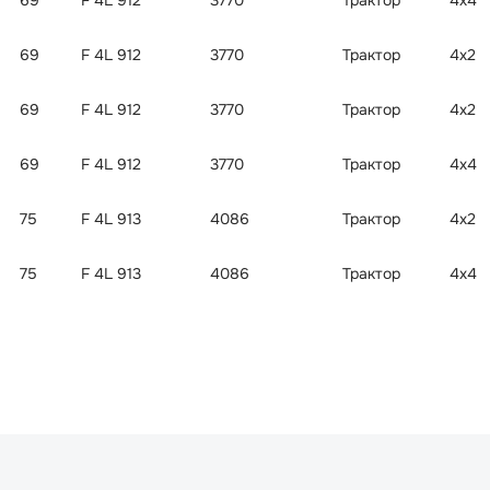
69
F 4L 912
3770
Трактор
4x4
69
F 4L 912
3770
Трактор
4x2
69
F 4L 912
3770
Трактор
4x2
69
F 4L 912
3770
Трактор
4x4
75
F 4L 913
4086
Трактор
4x2
75
F 4L 913
4086
Трактор
4x4