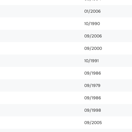
01/2006
10/1990
09/2006
09/2000
10/1991
09/1986
09/1979
09/1986
09/1998
09/2005