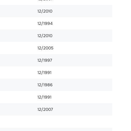
12/2010
12/1994
12/2010
12/2005
12/1997
12/1991
12/1986
12/1991
12/2007