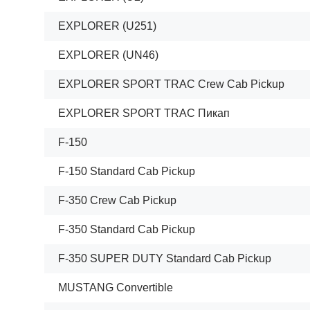
EXPLORER (U251)
EXPLORER (UN46)
EXPLORER SPORT TRAC Crew Cab Pickup
EXPLORER SPORT TRAC Пикап
F-150
F-150 Standard Cab Pickup
F-350 Crew Cab Pickup
F-350 Standard Cab Pickup
F-350 SUPER DUTY Standard Cab Pickup
MUSTANG Convertible