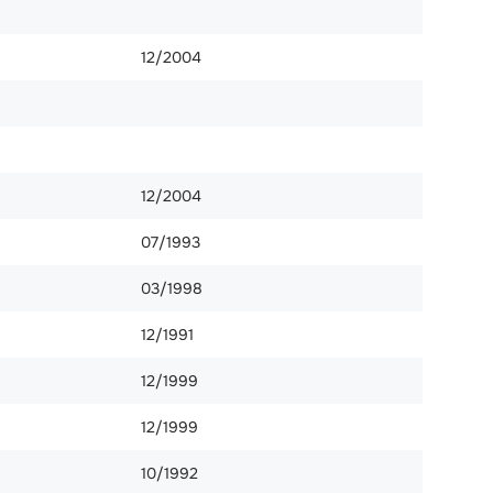
12/2004
12/2004
07/1993
03/1998
12/1991
12/1999
12/1999
10/1992