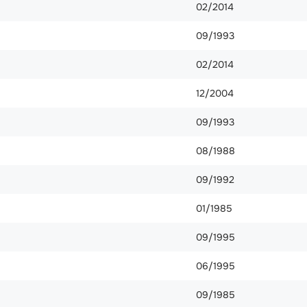
02/2014
09/1993
02/2014
12/2004
09/1993
08/1988
09/1992
01/1985
09/1995
06/1995
09/1985