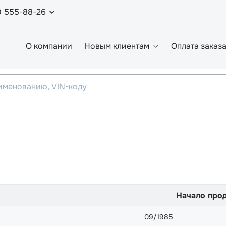
0 555-88-26
О компании
Новым клиентам
Оплата заказ
Начало про
09/1985