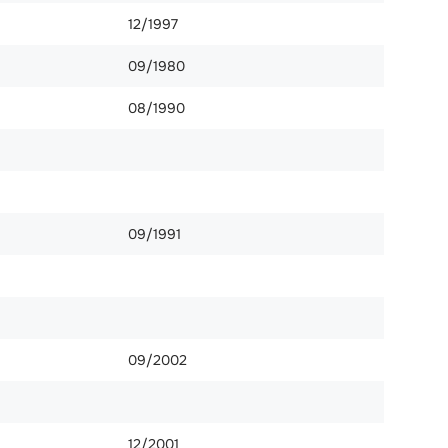
12/1997
09/1980
08/1990
09/1991
09/2002
12/2001