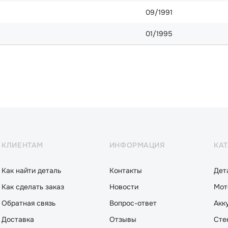
09/1991
01/1995
КЛИЕНТАМ
ИНФОРМАЦИЯ
КА
Как найти деталь
Контакты
Дет
Как сделать заказ
Новости
Мот
Обратная связь
Вопрос-ответ
Акк
Доставка
Отзывы
Сте