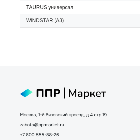
TAURUS универсал
WINDSTAR (A3)
Москва, 1-й Вязовский проезд, д 4 стр 19
zabota@pprmarket.ru
+7 800 555-88-26