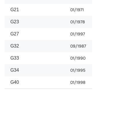
G21
01/1971
G23
01/1978
G27
01/1997
G32
09/1987
G33
01/1990
G34
01/1995
G40
01/1998