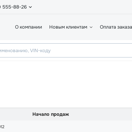
0 555-88-26
О компании
Новым клиентам
Оплата заказ
Начало продаж
012