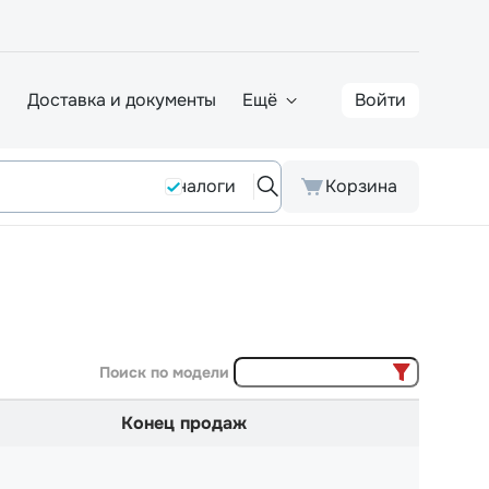
а
Доставка и документы
Ещё
Войти
Аналоги
Корзина
Поиск по модели
Конец продаж