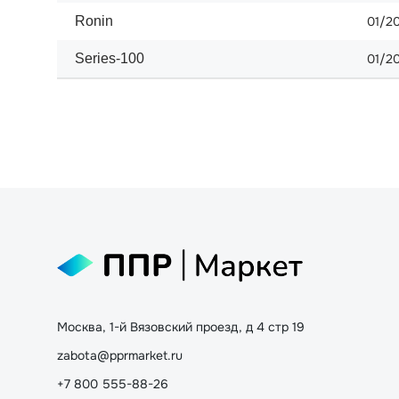
Ronin
01/2
Series-100
01/2
Москва, 1-й Вязовский проезд, д 4 стр 19
zabota@pprmarket.ru
+7 800 555-88-26