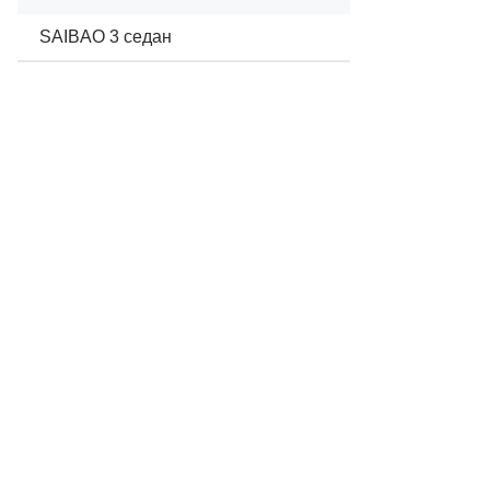
SAIBAO 3 седан
04/2005