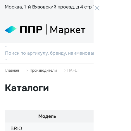
Москва, 1-й Вязовский проезд, д 4 стр 19
+7 800 555-
Главная
Производители
HAFEI
Каталоги
Модель
Начал
BRIO
06/2003