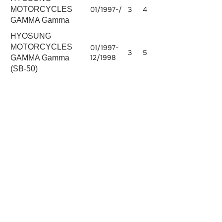
MOTORCYCLES
01/1997-/
3
4
GAMMA Gamma
HYOSUNG
MOTORCYCLES
01/1997-
3
5
12/1998
GAMMA Gamma
(SB-50)