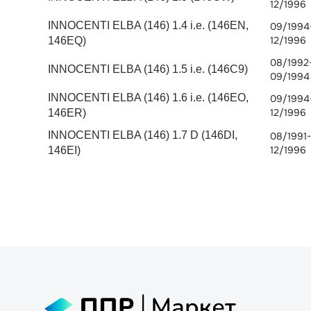
12/1996
INNOCENTI ELBA (146) 1.4 i.e. (146EN,
09/1994
12/1996
146EQ)
08/1992
INNOCENTI ELBA (146) 1.5 i.e. (146C9)
09/1994
INNOCENTI ELBA (146) 1.6 i.e. (146EO,
09/1994
12/1996
146ER)
INNOCENTI ELBA (146) 1.7 D (146DI,
08/1991-
12/1996
146EI)