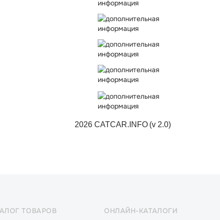
2026 CATCAR.INFO
(v 2.0)
ТАЛОГ ТОВАРОВ
ОНЛАЙН-КАТАЛОГИ