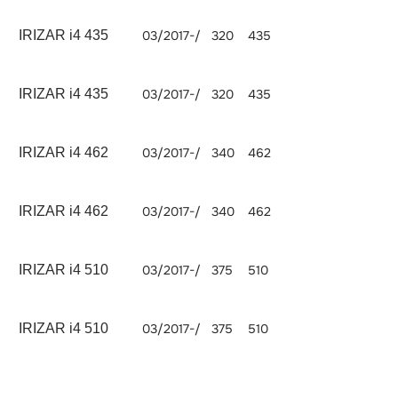
IRIZAR i4 435
03/2017-/
320
435
MX-11 320
1084
IRIZAR i4 435
03/2017-/
320
435
MX-11 320
1084
IRIZAR i4 462
03/2017-/
340
462
MX-13 340
1290
IRIZAR i4 462
03/2017-/
340
462
MX-13 340
1290
IRIZAR i4 510
03/2017-/
375
510
MX-13 375
1290
IRIZAR i4 510
03/2017-/
375
510
MX-13 375
1290