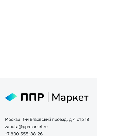
Москва, 1-й Вязовский проезд, д 4 стр 19
zabota@pprmarket.ru
+7 800 555-88-26