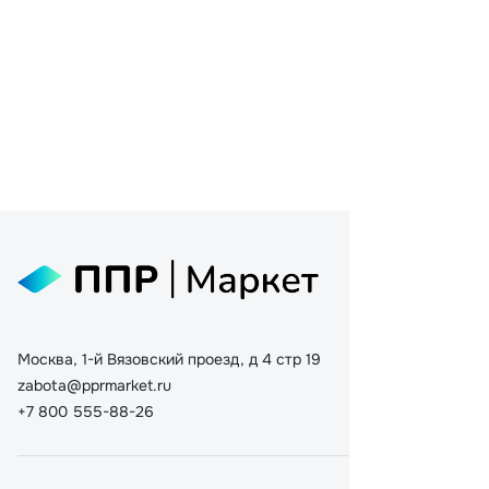
Москва, 1-й Вязовский проезд, д 4 стр 19
zabota@pprmarket.ru
+7 800 555-88-26