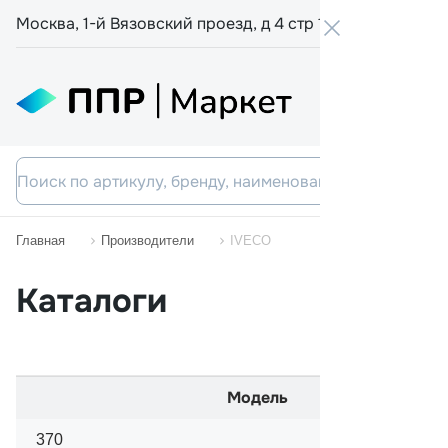
Москва, 1-й Вязовский проезд, д 4 стр 19
+7 800 555-
Главная
Производители
IVECO
Каталоги
Модель
370