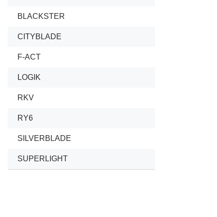
BLACKSTER
CITYBLADE
F-ACT
LOGIK
RKV
RY6
SILVERBLADE
SUPERLIGHT