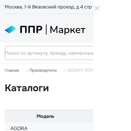
Москва, 1-й Вязовский проезд, д 4 стр 19
+7 800 555-
Главная
Производители
KEEWAY MOTORCYCLES
Каталоги
Модель
Начало
AGORA