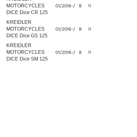
MOTORCYCLES
01/2016-/
8
11
DICE Dice CR 125
KREIDLER
MOTORCYCLES
01/2016-/
8
11
DICE Dice GS 125
KREIDLER
MOTORCYCLES
01/2016-/
8
11
DICE Dice SM 125