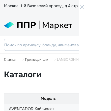
Москва, 1-й Вязовский проезд, д 4 стр 19
+7 800 555-
Главная
Производители
LAMBORGHINI
Каталоги
Модель
AVENTADOR Кабриолет
04/2013