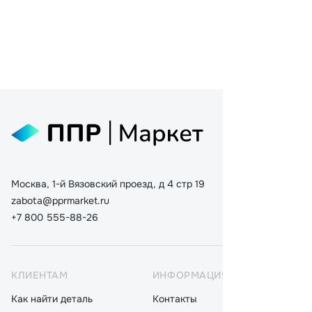
Москва, 1-й Вязовский проезд, д 4 стр 19
zabota@pprmarket.ru
+7 800 555-88-26
КЛИЕНТАМ
ИНФОРМАЦИЯ
КАТ
Как найти деталь
Контакты
Дета