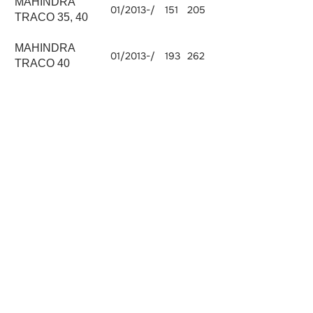
MAHINDRA
01/2013-/
151
205
7199
TRACO 35, 40
MAHINDRA
01/2013-/
193
262
7199
TRACO 40