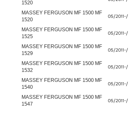
1520
MASSEY FERGUSON MF 1500 MF
05/2011-/
1520
MASSEY FERGUSON MF 1500 MF
05/2011-/
1525
MASSEY FERGUSON MF 1500 MF
05/2011-/
1529
MASSEY FERGUSON MF 1500 MF
05/2011-/
1532
MASSEY FERGUSON MF 1500 MF
05/2011-/
1540
MASSEY FERGUSON MF 1500 MF
05/2011-/
1547