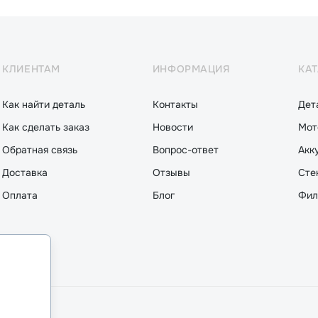
КЛИЕНТАМ
ИНФОРМАЦИЯ
КА
Как найти деталь
Контакты
Дет
Как сделать заказ
Новости
Мот
Обратная связь
Вопрос-ответ
Акк
Доставка
Отзывы
Сте
Оплата
Блог
Фил