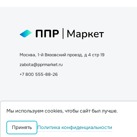
Москва, 1-й Вязовский проезд, д 4 стр 19
zabota@pprmarket.ru
+7 800 555-88-26
Мы используем cookies, чтобы сайт был лучше.
Политика конфиденциальности
Принять
© 2026,
ООО "ППР"
.
Политика безопасности