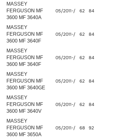
MASSEY
FERGUSON MF
05/2011-/
62
84
3298
3600 MF 3640A
MASSEY
FERGUSON MF
05/2011-/
62
84
3298
3600 MF 3640F
MASSEY
FERGUSON MF
05/2011-/
62
84
3298
3600 MF 3640F
MASSEY
FERGUSON MF
05/2011-/
62
84
3298
3600 MF 3640GE
MASSEY
FERGUSON MF
05/2011-/
62
84
3298
3600 MF 3640V
MASSEY
FERGUSON MF
05/2011-/
68
92
3298
3600 MF 3650A