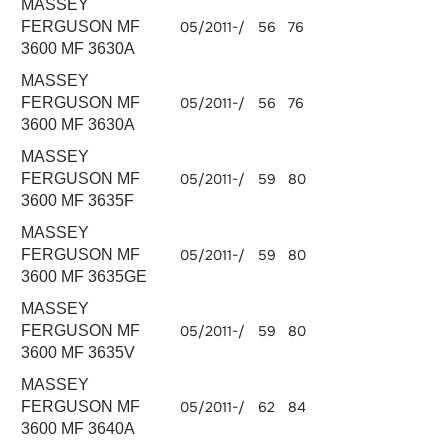
MASSEY
FERGUSON MF
05/2011-/
56
76
3298
3600 MF 3630A
MASSEY
FERGUSON MF
05/2011-/
56
76
3298
3600 MF 3630A
MASSEY
FERGUSON MF
05/2011-/
59
80
3298
3600 MF 3635F
MASSEY
FERGUSON MF
05/2011-/
59
80
3298
3600 MF 3635GE
MASSEY
FERGUSON MF
05/2011-/
59
80
3298
3600 MF 3635V
MASSEY
FERGUSON MF
05/2011-/
62
84
3298
3600 MF 3640A