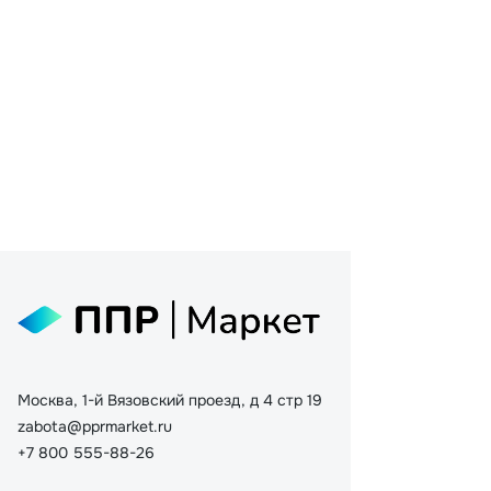
Москва, 1-й Вязовский проезд, д 4 стр 19
zabota@pprmarket.ru
+7 800 555-88-26