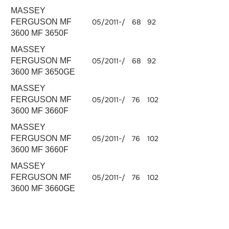
MASSEY
FERGUSON MF
05/2011-/
68
92
3298
3600 MF 3650F
MASSEY
FERGUSON MF
05/2011-/
68
92
3298
3600 MF 3650GE
MASSEY
FERGUSON MF
05/2011-/
76
102
3298
3600 MF 3660F
MASSEY
FERGUSON MF
05/2011-/
76
102
3298
3600 MF 3660F
MASSEY
FERGUSON MF
05/2011-/
76
102
3298
3600 MF 3660GE