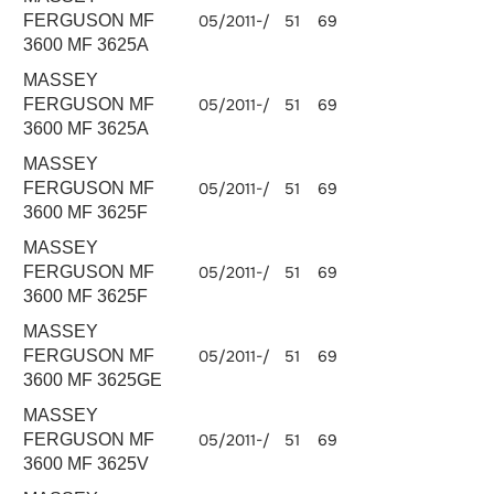
FERGUSON MF
05/2011-/
51
69
3298
3600 MF 3625A
MASSEY
FERGUSON MF
05/2011-/
51
69
3298
3600 MF 3625A
MASSEY
FERGUSON MF
05/2011-/
51
69
3298
3600 MF 3625F
MASSEY
FERGUSON MF
05/2011-/
51
69
3298
3600 MF 3625F
MASSEY
FERGUSON MF
05/2011-/
51
69
3298
3600 MF 3625GE
MASSEY
FERGUSON MF
05/2011-/
51
69
3298
3600 MF 3625V