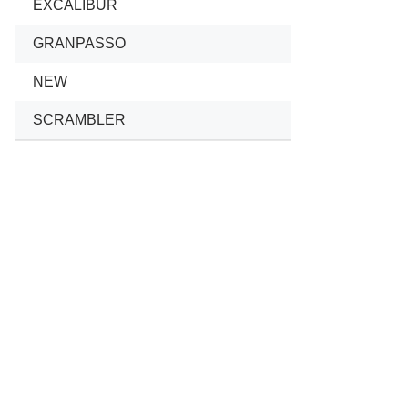
EXCALIBUR
GRANPASSO
NEW
SCRAMBLER