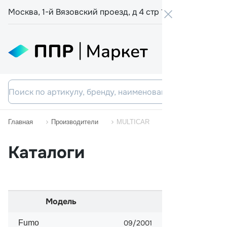
Москва, 1-й Вязовский проезд, д 4 стр 19
+7 800 555-
Главная
Производители
MULTICAR
Каталоги
Модель
Начало прода
Fumo
09/2001