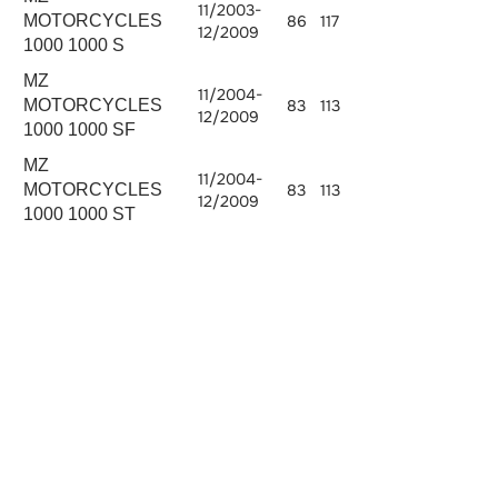
11/2003-
MOTORCYCLES
86
117
12/2009
1000 1000 S
MZ
11/2004-
MOTORCYCLES
83
113
12/2009
1000 1000 SF
MZ
11/2004-
MOTORCYCLES
83
113
12/2009
1000 1000 ST