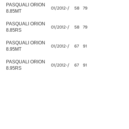
PASQUALI ORION
01/2012-/
58
79
2970
8.85MT
PASQUALI ORION
01/2012-/
58
79
2970
8.85RS
PASQUALI ORION
01/2012-/
67
91
2970
8.95MT
PASQUALI ORION
01/2012-/
67
91
2970
8.95RS