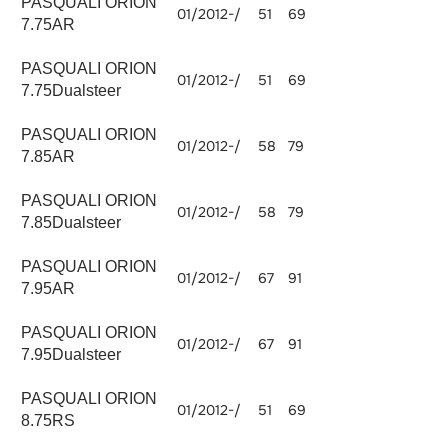
PASQUALI ORION
01/2012-/
51
69
2230
7.75AR
PASQUALI ORION
01/2012-/
51
69
2230
7.75Dualsteer
PASQUALI ORION
01/2012-/
58
79
2970
7.85AR
PASQUALI ORION
01/2012-/
58
79
2970
7.85Dualsteer
PASQUALI ORION
01/2012-/
67
91
2970
7.95AR
PASQUALI ORION
01/2012-/
67
91
2970
7.95Dualsteer
PASQUALI ORION
01/2012-/
51
69
2230
8.75RS