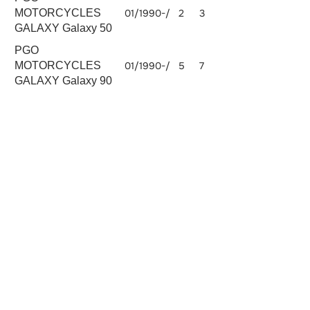
MOTORCYCLES
01/1990-/
2
3
GALAXY Galaxy 50
PGO
MOTORCYCLES
01/1990-/
5
7
GALAXY Galaxy 90