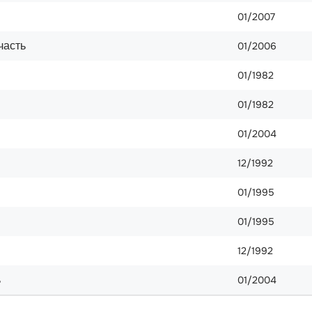
01/2007
часть
01/2006
01/1982
01/1982
01/2004
12/1992
01/1995
01/1995
12/1992
ь
01/2004