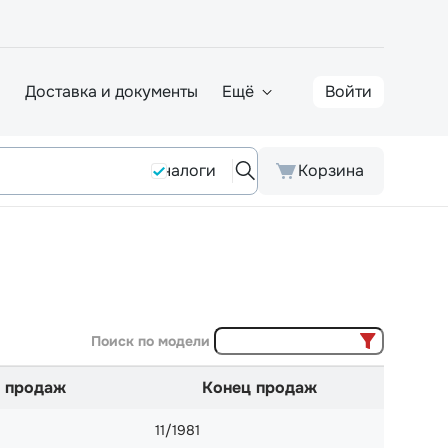
а
Доставка и документы
Ещё
Войти
Аналоги
Корзина
Поиск по модели
 продаж
Конец продаж
11/1981