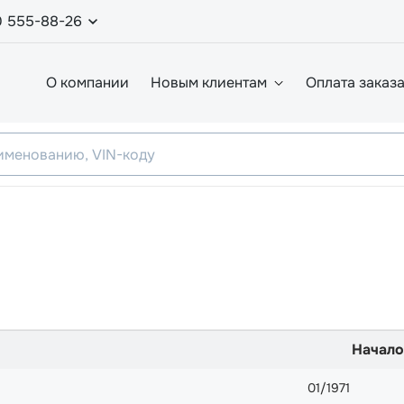
0 555-88-26
О компании
Новым клиентам
Оплата заказ
Начало
01/1971