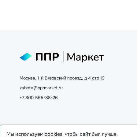
Москва, 1-й Вязовский проезд, д 4 стр 19
zabota@pprmarket.ru
+7 800 555-88-26
Мы используем cookies, чтобы сайт был лучше.