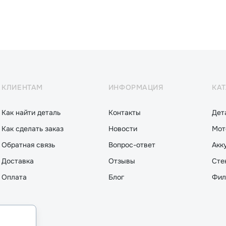
КЛИЕНТАМ
ИНФОРМАЦИЯ
КА
Как найти деталь
Контакты
Дет
Как сделать заказ
Новости
Мот
Обратная связь
Вопрос-ответ
Акк
Доставка
Отзывы
Сте
Оплата
Блог
Фил