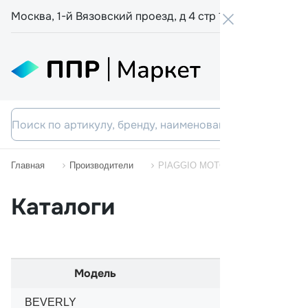
Москва, 1-й Вязовский проезд, д 4 стр 19
+7 800 555-
Главная
Производители
PIAGGIO MOTORCYCLES
Каталоги
Модель
Начало пр
BEVERLY