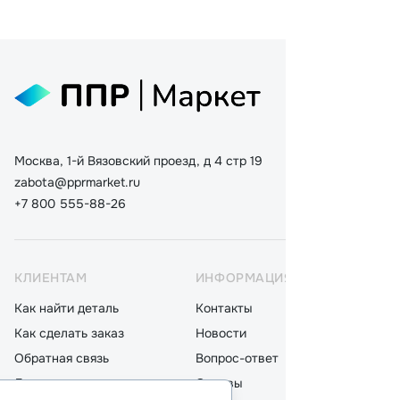
Москва, 1-й Вязовский проезд, д 4 стр 19
zabota@pprmarket.ru
+7 800 555-88-26
КЛИЕНТАМ
ИНФОРМАЦИЯ
КАТ
Как найти деталь
Контакты
Дета
Как сделать заказ
Новости
Мот
Обратная связь
Вопрос-ответ
Акку
Доставка
Отзывы
Стек