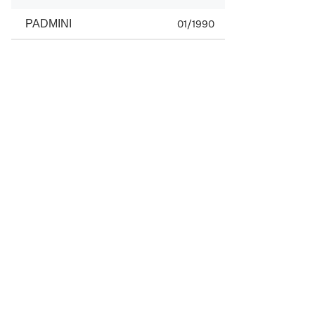
PADMINI
01/1990