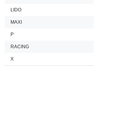
LIDO
MAXI
P
RACING
X