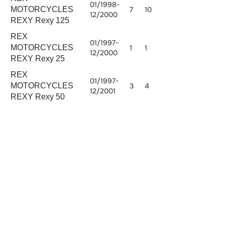
01/1998-
MOTORCYCLES
7
10
12/2000
REXY Rexy 125
REX
01/1997-
MOTORCYCLES
1
1
12/2000
REXY Rexy 25
REX
01/1997-
MOTORCYCLES
3
4
12/2001
REXY Rexy 50