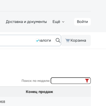
а
Доставка и документы
Ещё
Войти
Аналоги
Корзина
Поиск по модели
Конец продаж
968