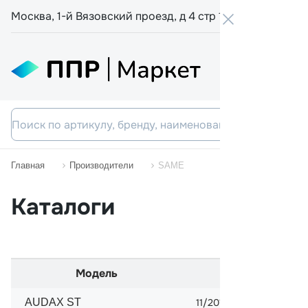
Москва, 1-й Вязовский проезд, д 4 стр 19
+7 800 555-
Главная
Производители
SAME
Каталоги
Модель
Начало пр
AUDAX ST
11/2013