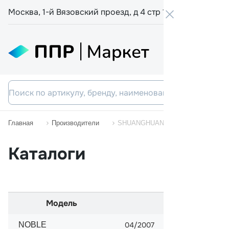
Москва, 1-й Вязовский проезд, д 4 стр 19
+7 800 555-
Главная
Производители
SHUANGHUAN
Каталоги
Модель
Начало прода
NOBLE
04/2007