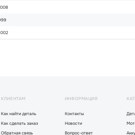
2008
999
2002
КЛИЕНТАМ
ИНФОРМАЦИЯ
КА
Как найти деталь
Контакты
Дет
Как сделать заказ
Новости
Мот
Обратная связь
Вопрос-ответ
Акк