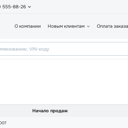
0 555-88-26
О компании
Новым клиентам
Оплата заказ
Начало продаж
007