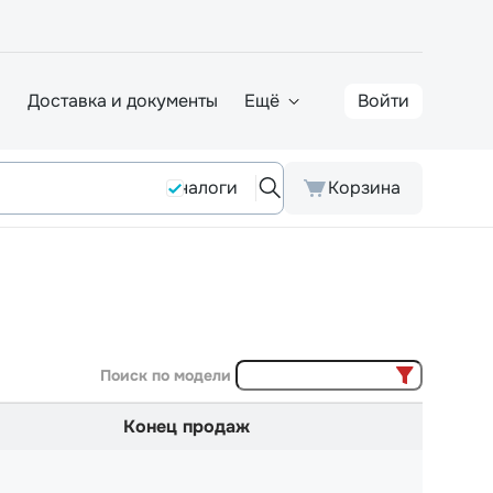
а
Доставка и документы
Ещё
Войти
Аналоги
Корзина
Поиск по модели
Конец продаж