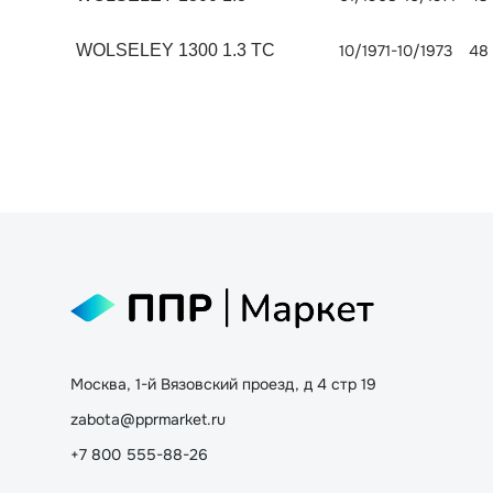
WOLSELEY 1300 1.3 TC
10/1971-10/1973
48
Москва, 1-й Вязовский проезд, д 4 стр 19
zabota@pprmarket.ru
+7 800 555-88-26