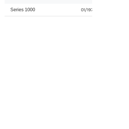
Series 1000
01/1976