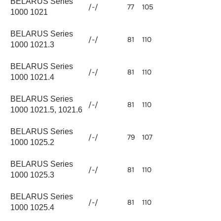
BELARUS Series
/-/
77
105
4750
1000 1021
BELARUS Series
/-/
81
110
4750
1000 1021.3
BELARUS Series
/-/
81
110
4750
1000 1021.4
BELARUS Series
/-/
81
110
4750
1000 1021.5, 1021.6
BELARUS Series
/-/
79
107
4750
1000 1025.2
BELARUS Series
/-/
81
110
4750
1000 1025.3
BELARUS Series
/-/
81
110
4750
1000 1025.4