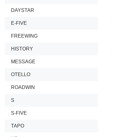
DAYSTAR
E-FIVE
FREEWING
HISTORY
MESSAGE
OTELLO
ROADWIN
S
S-FIVE
TAPO