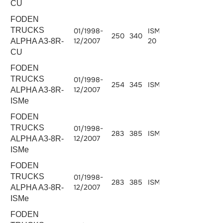
CU
FODEN
TRUCKS
01/1998-
ISM340E-
250
340
10824
12/2007
20
ALPHA A3-8R-
CU
FODEN
TRUCKS
01/1998-
254
345
ISMe 345
10824
12/2007
ALPHA A3-8R-
ISMe
FODEN
TRUCKS
01/1998-
283
385
ISMe 385
10824
12/2007
ALPHA A3-8R-
ISMe
FODEN
TRUCKS
01/1998-
283
385
ISMe 385
10800
12/2007
ALPHA A3-8R-
ISMe
FODEN