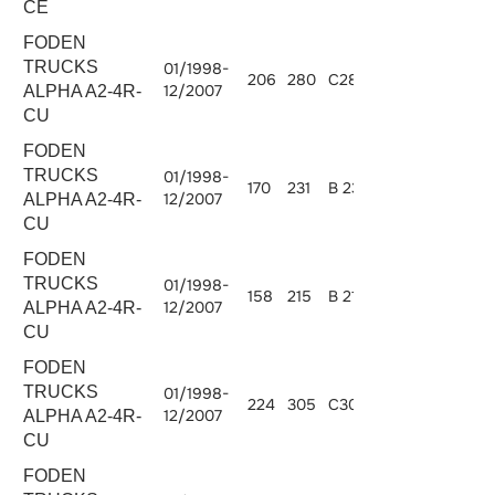
CE
FODEN
TRUCKS
01/1998-
206
280
C280-20
8268
12/2007
ALPHA A2-4R-
CU
FODEN
TRUCKS
01/1998-
170
231
B 235-20
5883
12/2007
ALPHA A2-4R-
CU
FODEN
TRUCKS
01/1998-
158
215
B 215-20
5883
12/2007
ALPHA A2-4R-
CU
FODEN
TRUCKS
01/1998-
224
305
C300-20
8268
12/2007
ALPHA A2-4R-
CU
FODEN