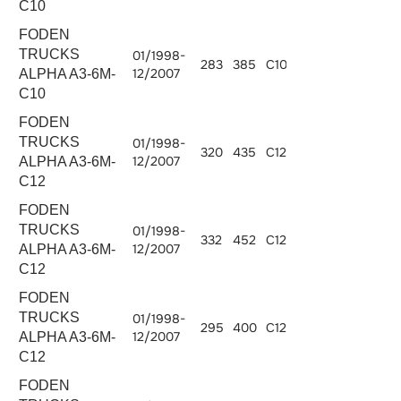
C10
FODEN
TRUCKS
01/1998-
283
385
C10.380
10308
12/2007
ALPHA A3-6M-
C10
FODEN
TRUCKS
01/1998-
320
435
C12.430
12000
12/2007
ALPHA A3-6M-
C12
FODEN
TRUCKS
01/1998-
332
452
C12.450
12000
12/2007
ALPHA A3-6M-
C12
FODEN
TRUCKS
01/1998-
295
400
C12.400
12000
12/2007
ALPHA A3-6M-
C12
FODEN