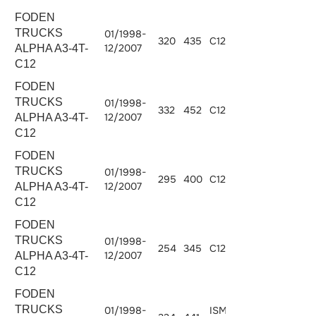
FODEN
TRUCKS
01/1998-
320
435
C12.430
12000
12/2007
ALPHA A3-4T-
C12
FODEN
TRUCKS
01/1998-
332
452
C12.450
12000
12/2007
ALPHA A3-4T-
C12
FODEN
TRUCKS
01/1998-
295
400
C12.400
12000
12/2007
ALPHA A3-4T-
C12
FODEN
TRUCKS
01/1998-
254
345
C12.345
12000
12/2007
ALPHA A3-4T-
C12
FODEN
TRUCKS
01/1998-
ISM440E-