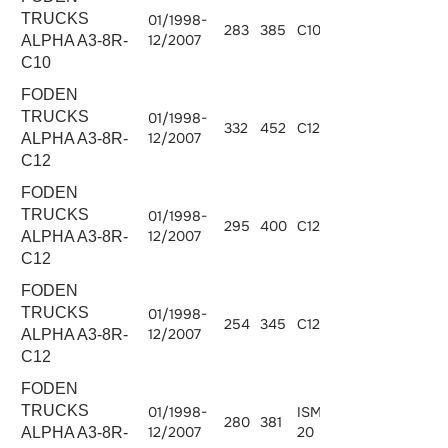
TRUCKS
01/1998-
283
385
C10.380
10308
12/2007
ALPHA A3-8R-
C10
FODEN
TRUCKS
01/1998-
332
452
C12.450
12000
12/2007
ALPHA A3-8R-
C12
FODEN
TRUCKS
01/1998-
295
400
C12.400
12000
12/2007
ALPHA A3-8R-
C12
FODEN
TRUCKS
01/1998-
254
345
C12.345
12000
12/2007
ALPHA A3-8R-
C12
FODEN
TRUCKS
01/1998-
ISM380E-
280
381
10824
12/2007
20
ALPHA A3-8R-