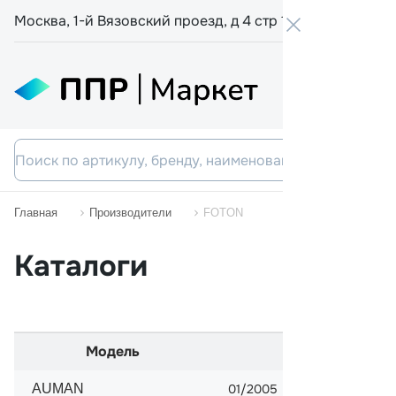
Москва, 1-й Вязовский проезд, д 4 стр 19
+7 800 555-
Главная
Производители
FOTON
Каталоги
Модель
Начало прод
AUMAN
01/2005