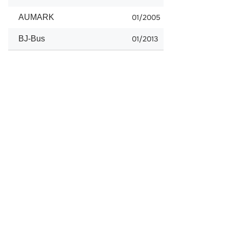
AUMARK
01/2005
BJ-Bus
01/2013