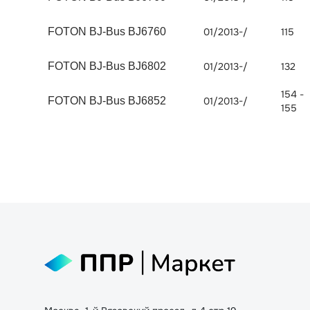
FOTON BJ-Bus BJ6760
01/2013-/
115
FOTON BJ-Bus BJ6802
01/2013-/
132
154 -
FOTON BJ-Bus BJ6852
01/2013-/
155