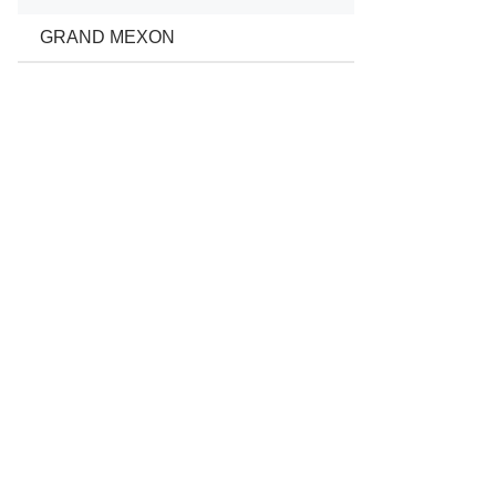
GRAND MEXON