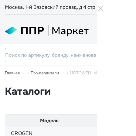
Москва, 1-й Вязовский проезд, д 4 стр 19
+7 800 555-
Главная
Производители
MOTOWELL MC
Каталоги
Модель
Начал
CROGEN