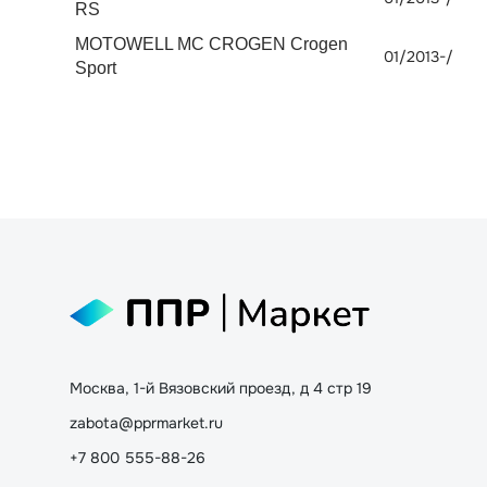
RS
MOTOWELL MC CROGEN Crogen
01/2013-/
Sport
Москва, 1-й Вязовский проезд, д 4 стр 19
zabota@pprmarket.ru
+7 800 555-88-26