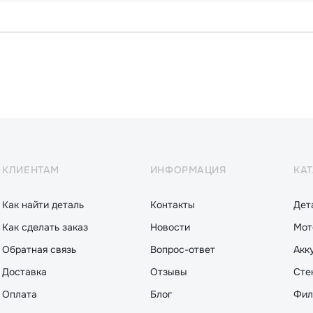
КЛИЕНТАМ
ИНФОРМАЦИЯ
КА
Как найти деталь
Контакты
Дет
Как сделать заказ
Новости
Мот
Обратная связь
Вопрос-ответ
Акк
Доставка
Отзывы
Сте
Оплата
Блог
Фил