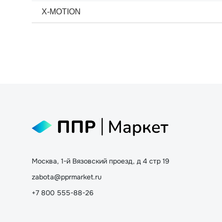
X-MOTION
Москва, 1-й Вязовский проезд, д 4 стр 19
zabota@pprmarket.ru
+7 800 555-88-26