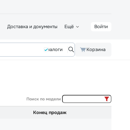
а
Доставка и документы
Ещё
Войти
Аналоги
Корзина
Поиск по модели
Конец продаж