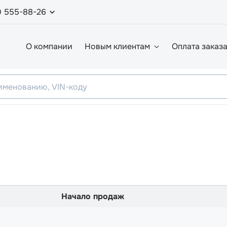
0 555-88-26
О компании
Новым клиентам
Оплата заказ
Начало продаж